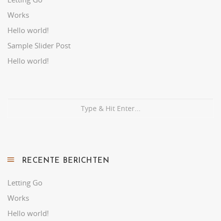
Works
Hello world!
Sample Slider Post
Hello world!
RECENTE BERICHTEN
Letting Go
Works
Hello world!