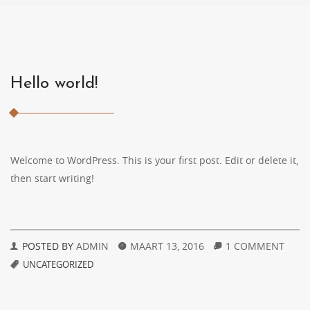
Hello world!
Welcome to WordPress. This is your first post. Edit or delete it,
then start writing!
POSTED BY
ADMIN
MAART 13, 2016
1 COMMENT
UNCATEGORIZED