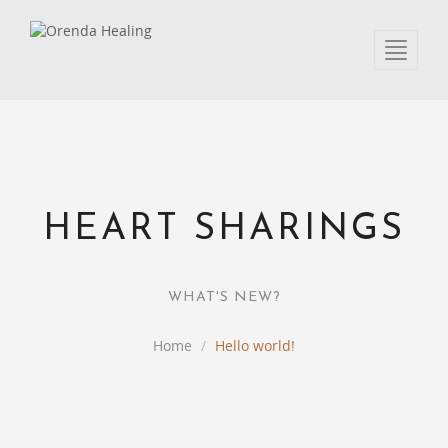
Toggle 
HEART SHARINGS
WHAT'S NEW?
Home
Hello world!