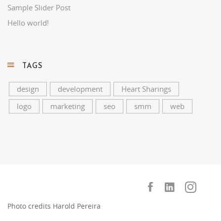
Sample Slider Post
Hello world!
TAGS
design
development
Heart Sharings
logo
marketing
seo
smm
web
Photo credits
Harold Pereira