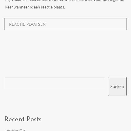
keer wanneer ik een reactie plaats.
Zoeken
Recent Posts
Letting Go